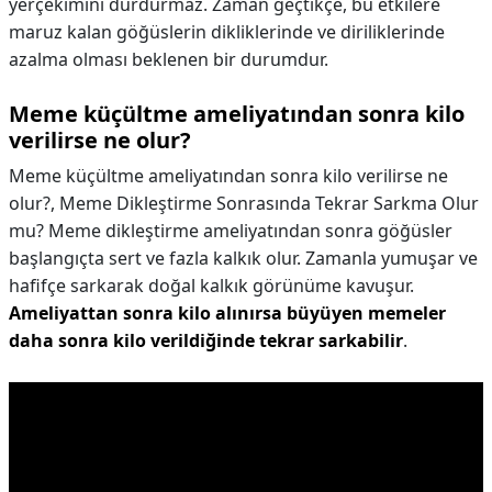
yerçekimini durdurmaz. Zaman geçtikçe, bu etkilere
maruz kalan göğüslerin dikliklerinde ve diriliklerinde
azalma olması beklenen bir durumdur.
Meme küçültme ameliyatından sonra kilo
verilirse ne olur?
Meme küçültme ameliyatından sonra kilo verilirse ne
olur?,
Meme Dikleştirme Sonrasında Tekrar Sarkma Olur
mu? Meme dikleştirme ameliyatından sonra göğüsler
başlangıçta sert ve fazla kalkık olur. Zamanla yumuşar ve
hafifçe sarkarak doğal kalkık görünüme kavuşur.
Ameliyattan sonra kilo alınırsa büyüyen memeler
daha sonra kilo verildiğinde tekrar sarkabilir
.