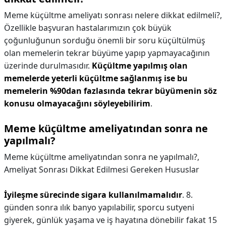
Meme küçültme ameliyatı sonrası nelere dikkat edilmeli?,
Özellikle başvuran hastalarımızın çok büyük
çoğunluğunun sorduğu önemli bir soru küçültülmüş
olan memelerin tekrar büyüme yapıp yapmayacağının
üzerinde durulmasıdır.
Küçültme yapılmış olan
memelerde yeterli küçültme sağlanmış ise bu
memelerin %90dan fazlasında tekrar büyümenin söz
konusu olmayacağını söyleyebilirim
.
Meme küçültme ameliyatından sonra ne
yapılmalı?
Meme küçültme ameliyatından sonra ne yapılmalı?,
Ameliyat Sonrası Dikkat Edilmesi Gereken Hususlar
İyileşme sürecinde sigara kullanılmamalıdır
. 8.
günden sonra ılık banyo yapılabilir, sporcu sutyeni
giyerek, günlük yaşama ve iş hayatına dönebilir fakat 15