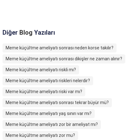
Diğer
Blog
Yazıları
Meme küçültme ameliyatı sonrası neden korse takılır?
Meme küçültme ameliyatı sonrası dikişler ne zaman alınır?
Meme küçültme ameliyatı riskli mı?
Meme küçültme ameliyatı riskleri nelerdir?
Meme küçültme ameliyatı riski var mı?
Meme küçültme ameliyatı sonrası tekrar büyür mü?
Meme küçültme ameliyatı yaş sınırı var mı?
Meme küçültme ameliyatı zor bir ameliyat mı?
Meme küçültme ameliyatı zor mu?