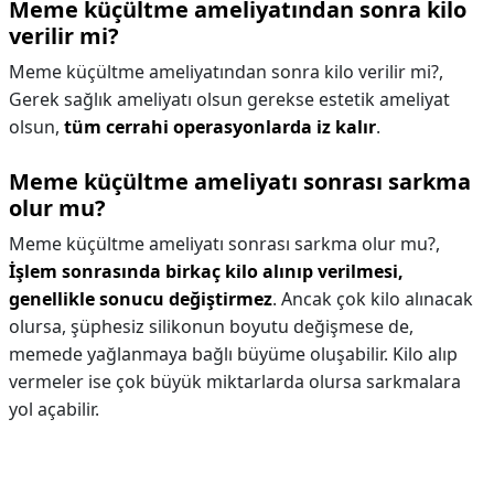
Meme küçültme ameliyatından sonra kilo
verilir mi?
Meme küçültme ameliyatından sonra kilo verilir mi?,
Gerek sağlık ameliyatı olsun gerekse estetik ameliyat
olsun,
tüm cerrahi operasyonlarda iz kalır
.
Meme küçültme ameliyatı sonrası sarkma
olur mu?
Meme küçültme ameliyatı sonrası sarkma olur mu?,
İşlem sonrasında birkaç kilo alınıp verilmesi,
genellikle sonucu değiştirmez
. Ancak çok kilo alınacak
olursa, şüphesiz silikonun boyutu değişmese de,
memede yağlanmaya bağlı büyüme oluşabilir. Kilo alıp
vermeler ise çok büyük miktarlarda olursa sarkmalara
yol açabilir.