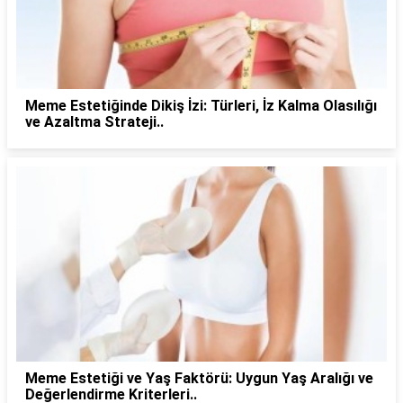
Meme Estetiğinde Dikiş İzi: Türleri, İz Kalma Olasılığı
ve Azaltma Strateji..
Meme Estetiği ve Yaş Faktörü: Uygun Yaş Aralığı ve
Değerlendirme Kriterleri..