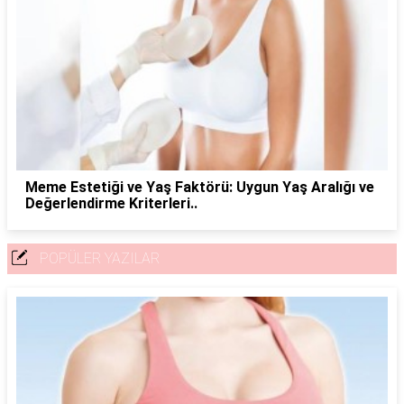
Meme Estetiği ve Yaş Faktörü: Uygun Yaş Aralığı ve
Değerlendirme Kriterleri..
POPÜLER YAZILAR