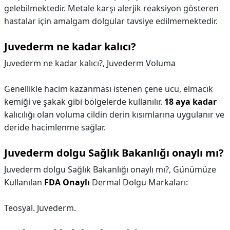
gelebilmektedir. Metale karşı alerjik reaksiyon gösteren
hastalar için amalgam dolgular tavsiye edilmemektedir.
Juvederm ne kadar kalıcı?
Juvederm ne kadar kalıcı?,
Juvederm Voluma
Genellikle hacim kazanması istenen çene ucu, elmacık
kemiği ve şakak gibi bölgelerde kullanılır.
18 aya kadar
kalıcılığı olan voluma cildin derin kısımlarına uygulanır ve
deride hacimlenme sağlar.
Juvederm dolgu Sağlık Bakanlığı onaylı mı?
Juvederm dolgu Sağlık Bakanlığı onaylı mı?,
Günümüze
Kullanılan
FDA Onaylı
Dermal Dolgu Markaları:
Teosyal. Juvederm.