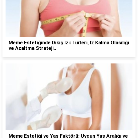
Meme Estetiğinde Dikiş İzi: Türleri, İz Kalma Olasılığı
ve Azaltma Strateji..
Meme Estetiği ve Yaş Faktörü: Uygun Yaş Aralığı ve