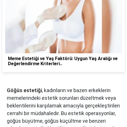
Meme Estetiği ve Yaş Faktörü: Uygun Yaş Aralığı ve
Değerlendirme Kriterleri..
Göğüs estetiği
, kadınların ve bazen erkeklerin
memelerindeki estetik sorunları düzeltmek veya
beklentilerini karşılamak amacıyla gerçekleştirilen
cerrahi bir müdahaledir. Bu estetik operasyonlar,
göğüs büyütme, göğüs küçültme ve benzeri