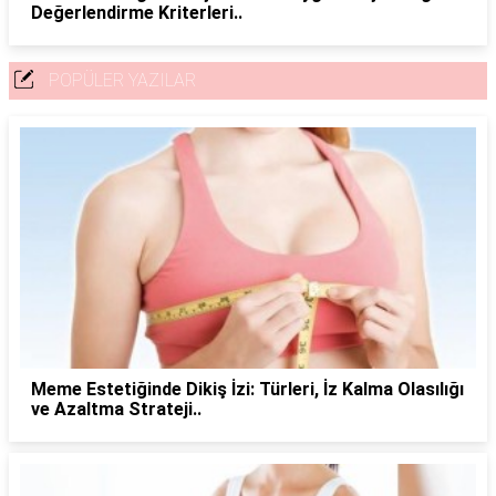
Değerlendirme Kriterleri..
POPÜLER YAZILAR
Meme Estetiğinde Dikiş İzi: Türleri, İz Kalma Olasılığı
ve Azaltma Strateji..