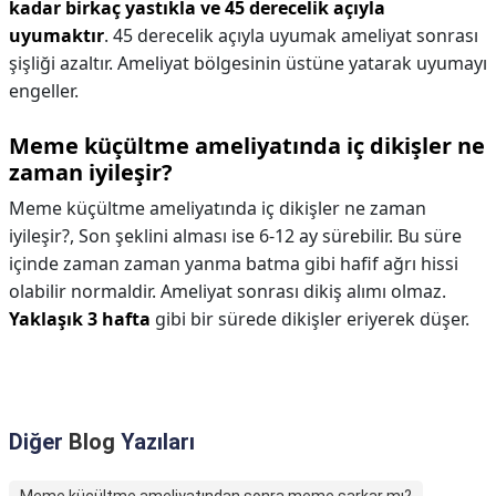
kadar birkaç yastıkla ve 45 derecelik açıyla
uyumaktır
. 45 derecelik açıyla uyumak ameliyat sonrası
şişliği azaltır. Ameliyat bölgesinin üstüne yatarak uyumayı
engeller.
Meme küçültme ameliyatında iç dikişler ne
zaman iyileşir?
Meme küçültme ameliyatında iç dikişler ne zaman
iyileşir?,
Son şeklini alması ise 6-12 ay sürebilir. Bu süre
içinde zaman zaman yanma batma gibi hafif ağrı hissi
olabilir normaldir. Ameliyat sonrası dikiş alımı olmaz.
Yaklaşık 3 hafta
gibi bir sürede dikişler eriyerek düşer.
Diğer
Blog
Yazıları