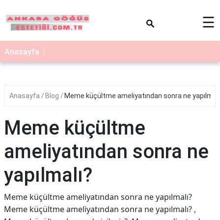
×
☰
Anasayfa
Anasayfa
Blog
Meme küçültme ameliyatından sonra ne yapılmal
Meme küçültme
ameliyatından sonra ne
yapılmalı?
Meme küçültme ameliyatından sonra ne yapılmalı?
Meme küçültme ameliyatından sonra ne yapılmalı? ,