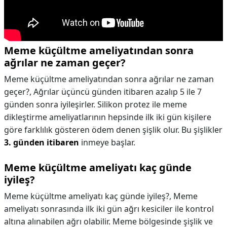
Meme küçültme ameliyatından sonra
ağrılar ne zaman geçer?
Meme küçültme ameliyatından sonra ağrılar ne zaman
geçer?,
Ağrılar üçüncü günden itibaren azalıp 5 ile 7
günden sonra iyileşirler. Silikon protez ile meme
dikleştirme ameliyatlarının hepsinde ilk iki gün kişilere
göre farklılık gösteren ödem denen şişlik olur. Bu şişlikler
3. günden itibaren
inmeye başlar.
Meme küçültme ameliyatı kaç günde
iyileş?
Meme küçültme ameliyatı kaç günde iyileş?,
Meme
ameliyatı sonrasında ilk iki gün ağrı kesiciler ile kontrol
altına alınabilen ağrı olabilir. Meme bölgesinde şişlik ve