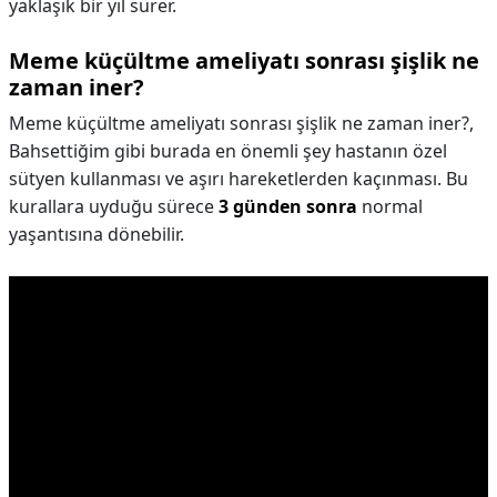
yaklaşık bir yıl sürer.
Meme küçültme ameliyatı sonrası şişlik ne
zaman iner?
Meme küçültme ameliyatı sonrası şişlik ne zaman iner?,
Bahsettiğim gibi burada en önemli şey hastanın özel
sütyen kullanması ve aşırı hareketlerden kaçınması. Bu
kurallara uyduğu sürece
3 günden sonra
normal
yaşantısına dönebilir.