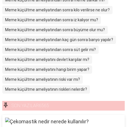
Meme küçültme ameliyatından sonra meme sarkar mı?
Meme küçültme ameliyatından sonra kilo verilirse ne olur?
Meme küçültme ameliyatından sonra iz kalıyor mu?
Meme küçültme ameliyatından sonra büyüme olur mu?
Meme küçültme ameliyatından kaç gün sonra banyo yapılır?
Meme küçültme ameliyatından sonra süt gelir mi?
Meme küçültme ameliyatını devlet karşılar mı?
Meme küçültme ameliyatını hangi birim yapar?
Meme küçültme ameliyatının riski var mı?
Meme küçültme ameliyatının riskleri nelerdir?
SON YAZILAR6565