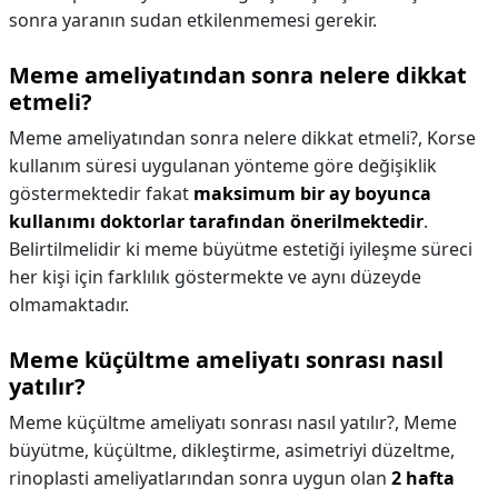
sonra yaranın sudan etkilenmemesi gerekir.
Meme ameliyatından sonra nelere dikkat
etmeli?
Meme ameliyatından sonra nelere dikkat etmeli?,
Korse
kullanım süresi uygulanan yönteme göre değişiklik
göstermektedir fakat
maksimum bir ay boyunca
kullanımı doktorlar tarafından önerilmektedir
.
Belirtilmelidir ki meme büyütme estetiği iyileşme süreci
her kişi için farklılık göstermekte ve aynı düzeyde
olmamaktadır.
Meme küçültme ameliyatı sonrası nasıl
yatılır?
Meme küçültme ameliyatı sonrası nasıl yatılır?,
Meme
büyütme, küçültme, dikleştirme, asimetriyi düzeltme,
rinoplasti ameliyatlarından sonra uygun olan
2 hafta