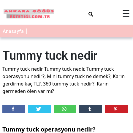
×
☰
Anasayfa
Tummy tuck nedir
Tummy tuck nedir Tummy tuck nedir, Tummy tuck
operasyonu nedir?, Mini tummy tuck ne demek?, Karın
gerdirme kaç TL?, 360 tummy tuck nedir?, Karın
germeden ölen var mı?
Tummy tuck operasyonu nedir?