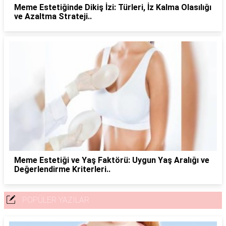
Meme Estetiğinde Dikiş İzi: Türleri, İz Kalma Olasılığı
ve Azaltma Strateji..
Meme Estetiği ve Yaş Faktörü: Uygun Yaş Aralığı ve
Değerlendirme Kriterleri..
POPÜLER YAZILAR