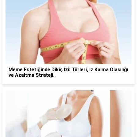
Meme Estetiğinde Dikiş İzi: Türleri, İz Kalma Olasılığı
ve Azaltma Strateji..