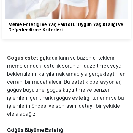
Meme Estetiği ve Yaş Faktörü: Uygun Yaş Aralığı ve
Değerlendirme Kriterleri..
Göğüs estetiği
, kadınların ve bazen erkeklerin
memelerindeki estetik sorunları düzeltmek veya
beklentilerini karşılamak amacıyla gerçekleştirilen
cerrahi bir müdahaledir. Bu estetik operasyonlar,
göğüs büyütme, göğüs küçültme ve benzeri
işlemleri içerir. Farklı göğüs estetiği türlerini ve bu
işlemlerin öncesi ve sonrasını detaylı bir şekilde
ele alacağız.
Göğüs Büyüme Estetiği