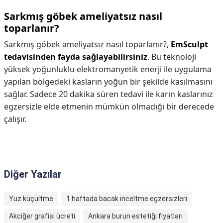
Sarkmış göbek ameliyatsız nasıl
toparlanır?
Sarkmış göbek ameliyatsız nasıl toparlanır?,
EmSculpt
tedavisinden fayda sağlayabilirsiniz
. Bu teknoloji
yüksek yoğunluklu elektromanyetik enerji ile uygulama
yapılan bölgedeki kasların yoğun bir şekilde kasılmasını
sağlar. Sadece 20 dakika süren tedavi ile karın kaslarınız
egzersizle elde etmenin mümkün olmadığı bir derecede
çalışır.
Diğer Yazılar
Yüz küçültme
1 haftada bacak inceltme egzersizleri
Akciğer grafisi ücreti
Ankara burun estetiği fiyatları