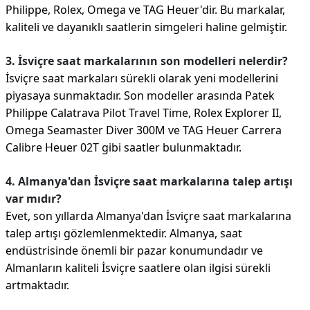
Philippe, Rolex, Omega ve TAG Heuer'dir. Bu markalar,
kaliteli ve dayanıklı saatlerin simgeleri haline gelmiştir.
3. İsviçre saat markalarının son modelleri nelerdir?
İsviçre saat markaları sürekli olarak yeni modellerini
piyasaya sunmaktadır. Son modeller arasında Patek
Philippe Calatrava Pilot Travel Time, Rolex Explorer II,
Omega Seamaster Diver 300M ve TAG Heuer Carrera
Calibre Heuer 02T gibi saatler bulunmaktadır.
4. Almanya'dan İsviçre saat markalarına talep artışı
var mıdır?
Evet, son yıllarda Almanya'dan İsviçre saat markalarına
talep artışı gözlemlenmektedir. Almanya, saat
endüstrisinde önemli bir pazar konumundadır ve
Almanların kaliteli İsviçre saatlere olan ilgisi sürekli
artmaktadır.