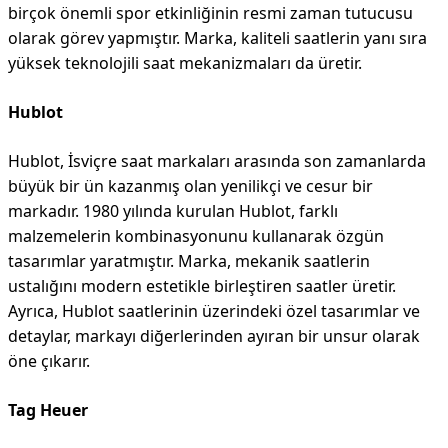
birçok önemli spor etkinliğinin resmi zaman tutucusu
olarak görev yapmıştır. Marka, kaliteli saatlerin yanı sıra
yüksek teknolojili saat mekanizmaları da üretir.
Hublot
Hublot, İsviçre saat markaları arasında son zamanlarda
büyük bir ün kazanmış olan yenilikçi ve cesur bir
markadır. 1980 yılında kurulan Hublot, farklı
malzemelerin kombinasyonunu kullanarak özgün
tasarımlar yaratmıştır. Marka, mekanik saatlerin
ustalığını modern estetikle birleştiren saatler üretir.
Ayrıca, Hublot saatlerinin üzerindeki özel tasarımlar ve
detaylar, markayı diğerlerinden ayıran bir unsur olarak
öne çıkarır.
Tag Heuer