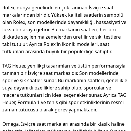
Rolex, dünya genelinde en çok tanınan İsviçre saat
markalarından biridir. Yüksek kaliteli saatlerin sembolü
olan Rolex, son modellerinde dayanıklılığı, hassasiyeti ve
lüksü bir araya getirir. Bu markanın saatleri, her biri
dikkatle seçilen malzemelerden üretilir ve sıkı testlere
tabi tutulur. Ayrıca Rolex'in ikonik modelleri, saat
tutkunları arasında büyük bir popülerliğe sahiptir.
TAG Heuer, yenilikçi tasarımları ve üstün performansıyla
tanınan bir İsviçre saat markasıdır. Son modellerinde,
spor ve şık saatler sunar. Bu markanın saatleri, genellikle
suya dayanıklı özelliklere sahip olup, sporcular ve
macera tutkunları için ideal seçenekler sunar. Ayrıca TAG
Heuer, Formula 1 ve tenis gibi spor etkinliklerinin resmi
zaman tutucusu olarak görev yapmaktadır.
Omega, İsviçre saat markaları arasında bir klasik haline