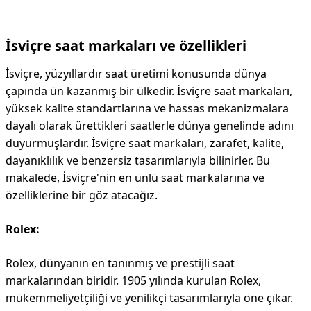
İsviçre saat markaları ve özellikleri
İsviçre, yüzyıllardır saat üretimi konusunda dünya
çapında ün kazanmış bir ülkedir. İsviçre saat markaları,
yüksek kalite standartlarına ve hassas mekanizmalara
dayalı olarak ürettikleri saatlerle dünya genelinde adını
duyurmuşlardır. İsviçre saat markaları, zarafet, kalite,
dayanıklılık ve benzersiz tasarımlarıyla bilinirler. Bu
makalede, İsviçre'nin en ünlü saat markalarına ve
özelliklerine bir göz atacağız.
Rolex:
Rolex, dünyanın en tanınmış ve prestijli saat
markalarından biridir. 1905 yılında kurulan Rolex,
mükemmeliyetçiliği ve yenilikçi tasarımlarıyla öne çıkar.