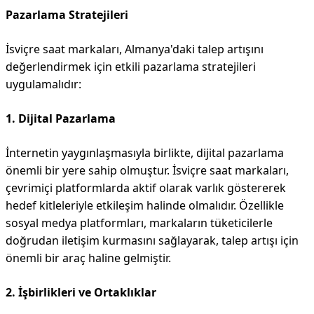
Pazarlama Stratejileri
İsviçre saat markaları, Almanya'daki talep artışını
değerlendirmek için etkili pazarlama stratejileri
uygulamalıdır:
1. Dijital Pazarlama
İnternetin yaygınlaşmasıyla birlikte, dijital pazarlama
önemli bir yere sahip olmuştur. İsviçre saat markaları,
çevrimiçi platformlarda aktif olarak varlık göstererek
hedef kitleleriyle etkileşim halinde olmalıdır. Özellikle
sosyal medya platformları, markaların tüketicilerle
doğrudan iletişim kurmasını sağlayarak, talep artışı için
önemli bir araç haline gelmiştir.
2. İşbirlikleri ve Ortaklıklar