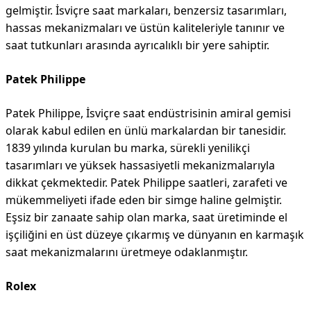
gelmiştir. İsviçre saat markaları, benzersiz tasarımları,
hassas mekanizmaları ve üstün kaliteleriyle tanınır ve
saat tutkunları arasında ayrıcalıklı bir yere sahiptir.
Patek Philippe
Patek Philippe, İsviçre saat endüstrisinin amiral gemisi
olarak kabul edilen en ünlü markalardan bir tanesidir.
1839 yılında kurulan bu marka, sürekli yenilikçi
tasarımları ve yüksek hassasiyetli mekanizmalarıyla
dikkat çekmektedir. Patek Philippe saatleri, zarafeti ve
mükemmeliyeti ifade eden bir simge haline gelmiştir.
Eşsiz bir zanaate sahip olan marka, saat üretiminde el
işçiliğini en üst düzeye çıkarmış ve dünyanın en karmaşık
saat mekanizmalarını üretmeye odaklanmıştır.
Rolex