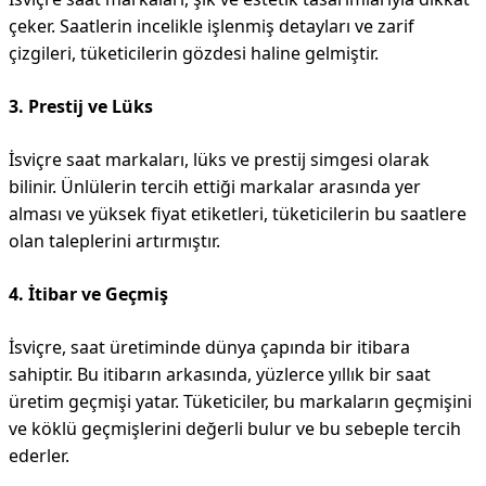
çeker. Saatlerin incelikle işlenmiş detayları ve zarif
çizgileri, tüketicilerin gözdesi haline gelmiştir.
3. Prestij ve Lüks
İsviçre saat markaları, lüks ve prestij simgesi olarak
bilinir. Ünlülerin tercih ettiği markalar arasında yer
alması ve yüksek fiyat etiketleri, tüketicilerin bu saatlere
olan taleplerini artırmıştır.
4. İtibar ve Geçmiş
İsviçre, saat üretiminde dünya çapında bir itibara
sahiptir. Bu itibarın arkasında, yüzlerce yıllık bir saat
üretim geçmişi yatar. Tüketiciler, bu markaların geçmişini
ve köklü geçmişlerini değerli bulur ve bu sebeple tercih
ederler.