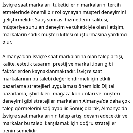
İsviçre saat markaları, tüketicilerin markalarını tercih
etmelerinde önemli bir rol oynayan müşteri deneyimini
geliştirmelidir. Satış sonrası hizmetlerin kalitesi,
müşteriye sunulan deneyim ve tüketiciyle olan iletişim,
markaların sadık müşteri kitlesi oluşturmasına yardımcı
olur.
Almanya'dan İsviçre saat markalarına olan talep artışı,
kalite, estetik tasarım, prestij ve marka itibarı gibi
faktörlerden kaynaklanmaktadır. İsviçre saat
markalarının bu talebi değerlendirmek için etkili
pazarlama stratejileri uygulaması önemlidir. Dijital
pazarlama, işbirlikleri, mağaza konumları ve müşteri
deneyimi gibi stratejiler, markaların Almanya'da daha çok
talep görmelerini sağlayabilir. Sonuç olarak, Almanya'da
İsviçre saat markalarının talep artışı devam edecektir ve
markalar bu talebi karşılamak için doğru stratejileri
benimsemelidir.