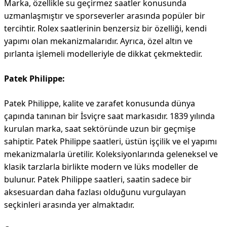
Marka, özellikle su geçirmez saatler konusunda
uzmanlaşmıştır ve sporseverler arasında popüler bir
tercihtir. Rolex saatlerinin benzersiz bir özelliği, kendi
yapımı olan mekanizmalarıdır. Ayrıca, özel altın ve
pırlanta işlemeli modelleriyle de dikkat çekmektedir.
Patek Philippe:
Patek Philippe, kalite ve zarafet konusunda dünya
çapında tanınan bir İsviçre saat markasıdır. 1839 yılında
kurulan marka, saat sektöründe uzun bir geçmişe
sahiptir. Patek Philippe saatleri, üstün işçilik ve el yapımı
mekanizmalarla üretilir. Koleksiyonlarında geleneksel ve
klasik tarzlarla birlikte modern ve lüks modeller de
bulunur. Patek Philippe saatleri, saatin sadece bir
aksesuardan daha fazlası olduğunu vurgulayan
seçkinleri arasında yer almaktadır.