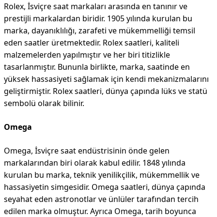
Rolex, İsviçre saat markaları arasında en tanınır ve
prestijli markalardan biridir. 1905 yılında kurulan bu
marka, dayanıklılığı, zarafeti ve mükemmelliği temsil
eden saatler üretmektedir. Rolex saatleri, kaliteli
malzemelerden yapılmıştır ve her biri titizlikle
tasarlanmıştır. Bununla birlikte, marka, saatinde en
yüksek hassasiyeti sağlamak için kendi mekanizmalarını
geliştirmiştir. Rolex saatleri, dünya çapında lüks ve statü
sembolü olarak bilinir.
Omega
Omega, İsviçre saat endüstrisinin önde gelen
markalarından biri olarak kabul edilir. 1848 yılında
kurulan bu marka, teknik yenilikçilik, mükemmellik ve
hassasiyetin simgesidir. Omega saatleri, dünya çapında
seyahat eden astronotlar ve ünlüler tarafından tercih
edilen marka olmuştur. Ayrıca Omega, tarih boyunca