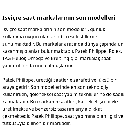
İsviçre saat markalarının son modelleri
İsviçre saat markalarının son modelleri, günlük
kullanıma uygun olanlar gibi çeşitli stillerde
sunulmaktadır. Bu markalar arasında dünya çapında ün
kazanmış olanlar bulunmaktadır. Patek Philippe, Rolex,
TAG Heuer, Omega ve Breitling gibi markalar, saat
yapımcılığında öncü olmuşlardır.
Patek Philippe, ürettiği saatlerle zarafeti ve lüksü bir
araya getirir. Son modellerinde en son teknolojiyi
kullanırken, geleneksel saat yapım tekniklerine de sadık
kalmaktadır. Bu markanın saatleri, kaliteli el işçiliğiyle
üretilmekte ve benzersiz tasarımlarıyla dikkat
çekmektedir. Patek Philippe, saat yapımına olan ilgisi ve
tutkusuyla bilinen bir markadır.