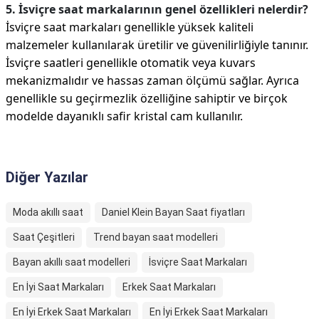
5. İsviçre saat markalarının genel özellikleri nelerdir?
İsviçre saat markaları genellikle yüksek kaliteli
malzemeler kullanılarak üretilir ve güvenilirliğiyle tanınır.
İsviçre saatleri genellikle otomatik veya kuvars
mekanizmalıdır ve hassas zaman ölçümü sağlar. Ayrıca
genellikle su geçirmezlik özelliğine sahiptir ve birçok
modelde dayanıklı safir kristal cam kullanılır.
Diğer Yazılar
Moda akıllı saat
Daniel Klein Bayan Saat fiyatları
Saat Çeşitleri
Trend bayan saat modelleri
Bayan akıllı saat modelleri
İsviçre Saat Markaları
En İyi Saat Markaları
Erkek Saat Markaları
En İyi Erkek Saat Markaları
En İyi Erkek Saat Markaları