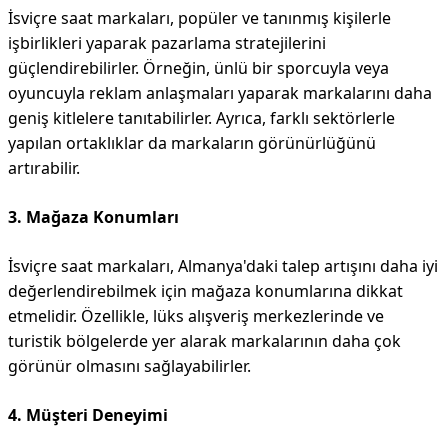
İsviçre saat markaları, popüler ve tanınmış kişilerle
işbirlikleri yaparak pazarlama stratejilerini
güçlendirebilirler. Örneğin, ünlü bir sporcuyla veya
oyuncuyla reklam anlaşmaları yaparak markalarını daha
geniş kitlelere tanıtabilirler. Ayrıca, farklı sektörlerle
yapılan ortaklıklar da markaların görünürlüğünü
artırabilir.
3. Mağaza Konumları
İsviçre saat markaları, Almanya'daki talep artışını daha iyi
değerlendirebilmek için mağaza konumlarına dikkat
etmelidir. Özellikle, lüks alışveriş merkezlerinde ve
turistik bölgelerde yer alarak markalarının daha çok
görünür olmasını sağlayabilirler.
4. Müşteri Deneyimi