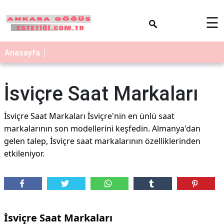
×
☰
Anasayfa
İsviçre Saat Markaları
İsviçre Saat Markaları İsviçre'nin en ünlü saat
markalarının son modellerini keşfedin. Almanya'dan
gelen talep, İsviçre saat markalarının özelliklerinden
etkileniyor.
İsviçre Saat Markaları