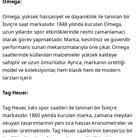
Omega:
Omega, yüksek hassasiyet ve dayanıklılık ile tanınan bir
İsviçre saat markasıdır. 1848 yılında kurulan Omega,
uzun yıllardır spor etkinliklerinde resmi zamanlamacı
olarak görev yapmaktadır. Marka, kesintisiz ve güvenilir
performans sunan mekanizmalarıyla öne çıkar. Omega
saatlerinde kullanılan malzemeler yüksek kaliteye
sahiptir ve uzun ömürlüdür. Ayrıca, markanın ürettiği
model ve koleksiyonlar, hem klasik hem de modern
tarzları içerir.
Tag Heuer:
Tag Heuer, lüks spor saatleri ile tanınan bir İsviçre
markasıdır. 1860 yılında kurulan marka, zamana meydan
okuyan tasarımlarının yanı sıra hassas kronometreler ve
saatler üretmektedir. Tag Heuer saatlerinin benzersiz bir