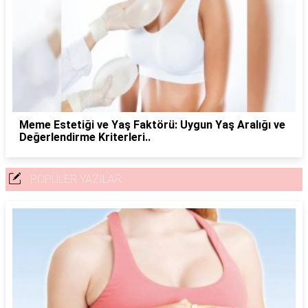
Meme Estetiği ve Yaş Faktörü: Uygun Yaş Aralığı ve
Değerlendirme Kriterleri..
POPÜLER YAZILAR