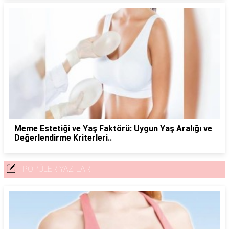
Meme Estetiği ve Yaş Faktörü: Uygun Yaş Aralığı ve
Değerlendirme Kriterleri..
POPÜLER YAZILAR