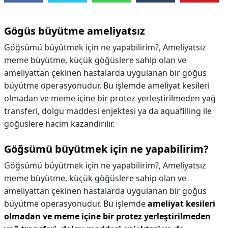
Gögüs büyütme ameliyatsız
Göğsümü büyütmek için ne yapabilirim?, Ameliyatsız
meme büyütme, küçük göğüslere sahip olan ve
ameliyattan çekinen hastalarda uygulanan bir göğüs
büyütme operasyonudur. Bu işlemde ameliyat kesileri
olmadan ve meme içine bir protez yerleştirilmeden yağ
transferi, dolgu maddesi enjektesi ya da aquafilling ile
göğüslere hacim kazandırılır.
Göğsümü büyütmek için ne yapabilirim?
Göğsümü büyütmek için ne yapabilirim?,
Ameliyatsız
meme büyütme, küçük göğüslere sahip olan ve
ameliyattan çekinen hastalarda uygulanan bir göğüs
büyütme operasyonudur. Bu işlemde
ameliyat kesileri
olmadan ve meme içine bir protez yerleştirilmeden