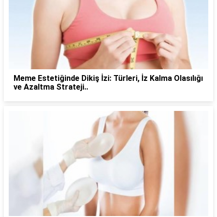
Meme Estetiğinde Dikiş İzi: Türleri, İz Kalma Olasılığı
ve Azaltma Strateji..