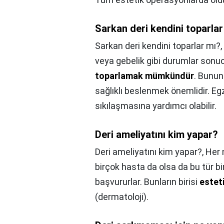
Sarkan deri kendini toparlar
Sarkan deri kendini toparlar mı?,
veya gebelik gibi durumlar sonuc
toparlamak mümkündür
. Bunun
sağlıklı beslenmek önemlidir. Egze
sıkılaşmasına yardımcı olabilir.
Deri ameliyatını kim yapar?
Deri ameliyatını kim yapar?,
Her 
birçok hasta da olsa da bu tür b
başvururlar. Bunların birisi
esteti
(dermatoloji).