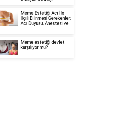
Meme Estetiği Acı İle
İlgili Bilinmesi Gerekenler:
Acı Duyusu, Anestezi ve
..
Meme estetiği devlet
karşılıyor mu?