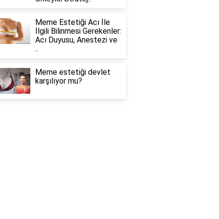
Meme Estetiği Acı İle
İlgili Bilinmesi Gerekenler:
Acı Duyusu, Anestezi ve
..
Meme estetiği devlet
karşılıyor mu?