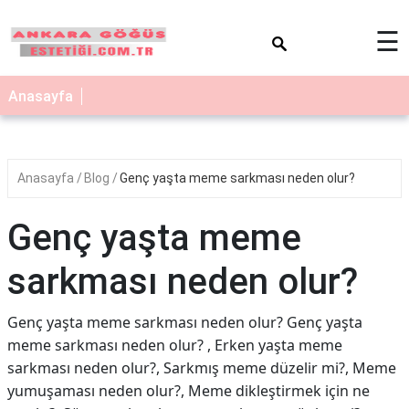
×
☰
Anasayfa
Anasayfa
Blog
Genç yaşta meme sarkması neden olur?
Genç yaşta meme
sarkması neden olur?
Genç yaşta meme sarkması neden olur? Genç yaşta
meme sarkması neden olur? , Erken yaşta meme
sarkması neden olur?, Sarkmış meme düzelir mi?, Meme
yumuşaması neden olur?, Meme dikleştirmek için ne