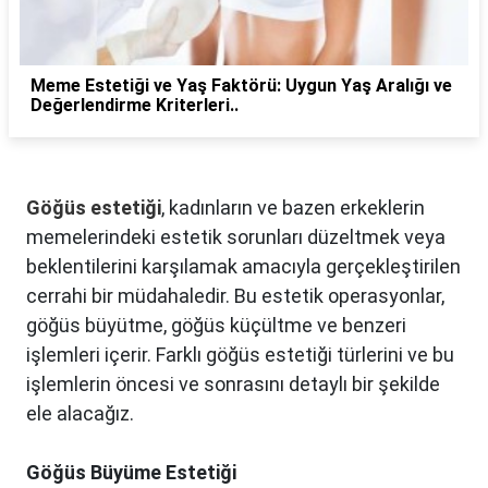
Meme Estetiği ve Yaş Faktörü: Uygun Yaş Aralığı ve
Değerlendirme Kriterleri..
Göğüs estetiği
, kadınların ve bazen erkeklerin
memelerindeki estetik sorunları düzeltmek veya
beklentilerini karşılamak amacıyla gerçekleştirilen
cerrahi bir müdahaledir. Bu estetik operasyonlar,
göğüs büyütme, göğüs küçültme ve benzeri
işlemleri içerir. Farklı göğüs estetiği türlerini ve bu
işlemlerin öncesi ve sonrasını detaylı bir şekilde
ele alacağız.
Göğüs Büyüme Estetiği