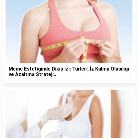
Meme Estetiğinde Dikiş İzi: Türleri, İz Kalma Olasılığı
ve Azaltma Strateji..