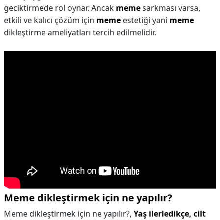
geciktirmede rol oynar. Ancak
meme
sarkması varsa,
etkili ve kalıcı çözüm için
meme
estetiği yani
meme
dikleştirme ameliyatları tercih edilmelidir.
Meme dikleştirmek için ne yapılır?
Meme dikleştirmek için ne yapılır?,
Yaş ilerledikçe, cilt