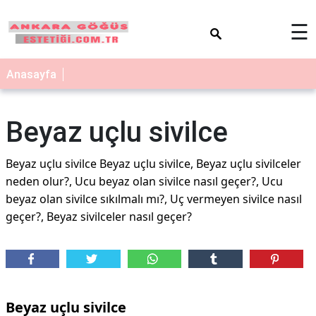
×
☰
Anasayfa
Beyaz uçlu sivilce
Beyaz uçlu sivilce Beyaz uçlu sivilce, Beyaz uçlu sivilceler
neden olur?, Ucu beyaz olan sivilce nasıl geçer?, Ucu
beyaz olan sivilce sıkılmalı mı?, Uç vermeyen sivilce nasıl
geçer?, Beyaz sivilceler nasıl geçer?
Beyaz uçlu sivilce