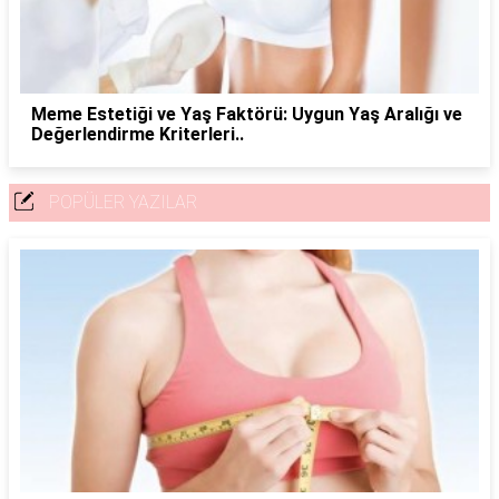
Meme Estetiği ve Yaş Faktörü: Uygun Yaş Aralığı ve
Değerlendirme Kriterleri..
POPÜLER YAZILAR