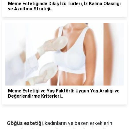
Meme Estetiğinde Dikiş İzi: Türleri, İz Kalma Olasılığı
ve Azaltma Strateji..
Meme Estetiği ve Yaş Faktörü: Uygun Yaş Aralığı ve
Değerlendirme Kriterleri..
Göğüs estetiği
, kadınların ve bazen erkeklerin