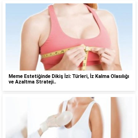
Meme Estetiğinde Dikiş İzi: Türleri, İz Kalma Olasılığı
ve Azaltma Strateji..