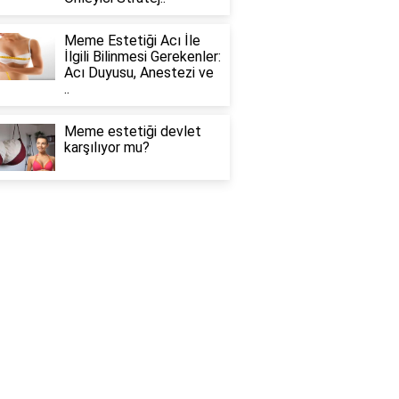
Meme Estetiği Acı İle
İlgili Bilinmesi Gerekenler:
Acı Duyusu, Anestezi ve
..
Meme estetiği devlet
karşılıyor mu?